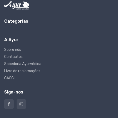
Categorias
A Ayur
Sobre nós
Contactos
Sabedoria Ayurvédica
Livro de reclamações
CACCL
Siga-nos