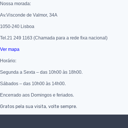
Nossa morada:
Av.Visconde de Valmor, 34A
1050-240 Lisboa
Tel.21 249 1163 (Chamada para a rede fixa nacional)
Ver mapa
Horário:
Segunda a Sexta – das 10h00 às 18h00.
Sábados – das 10h00 às 14h00.
Encerrado aos Domingos e feriados.
Gratos pela sua visita, volte sempre.