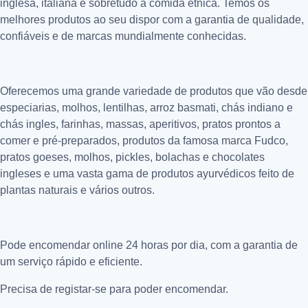
inglesa, italiana e sobretudo a comida étnica. Temos os
melhores produtos ao seu dispor com a garantia de qualidade,
confiáveis e de marcas mundialmente conhecidas.
Oferecemos uma grande variedade de produtos que vão desde
especiarias, molhos, lentilhas, arroz basmati, chás indiano e
chás ingles, farinhas, massas, aperitivos, pratos prontos a
comer e pré-preparados, produtos da famosa marca Fudco,
pratos goeses, molhos, pickles, bolachas e chocolates
ingleses e uma vasta gama de produtos ayurvédicos feito de
plantas naturais e vários outros.
Pode encomendar online 24 horas por dia, com a garantia de
um serviço rápido e eficiente.
Precisa de registar-se para poder encomendar.