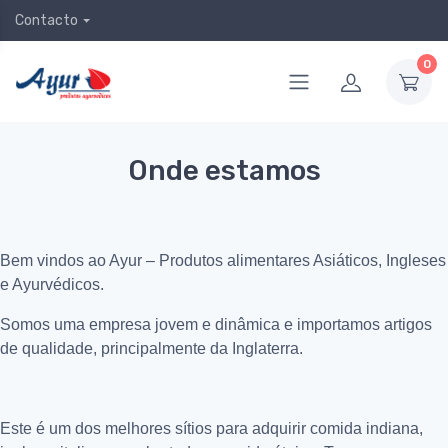
Contacto
0
Onde estamos
Bem vindos ao Ayur – Produtos alimentares Asiáticos, Ingleses
e Ayurvédicos.
Somos uma empresa jovem e dinâmica e importamos artigos
de qualidade, principalmente da Inglaterra.
Este é um dos melhores sítios para adquirir comida indiana,