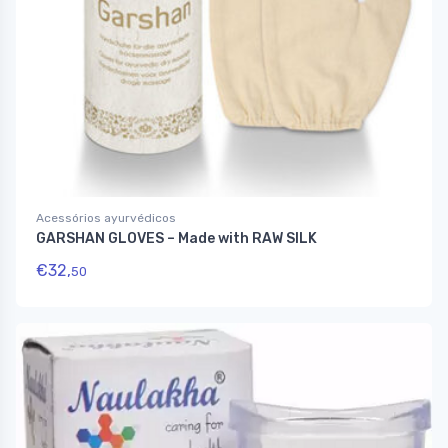
Acessórios ayurvédicos
GARSHAN GLOVES – Made with RAW SILK
€
32,
50