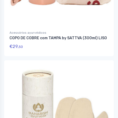
Acessórios ayurvédicos
COPO DE COBRE com TAMPA by SATTVA (300ml) LISO
€
29,
50