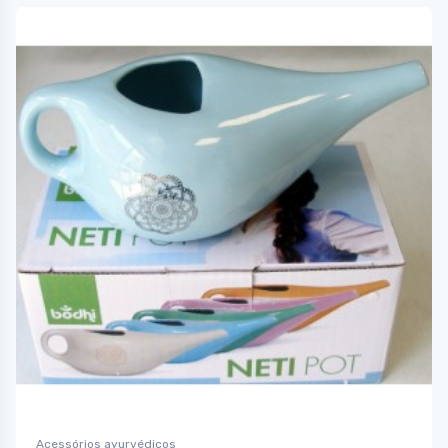
Acessórios ayurvédicos