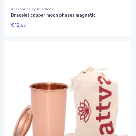
Acessórios ayurvédicos
Bracelet copper moon phases magnetic
€
12,
50