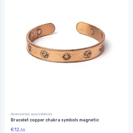
Acessórios ayurvédicos
Bracelet copper chakra symbols magnetic
€
12,
50