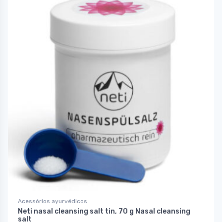
Acessórios ayurvédicos
Neti nasal cleansing salt tin, 70 g Nasal cleansing
salt