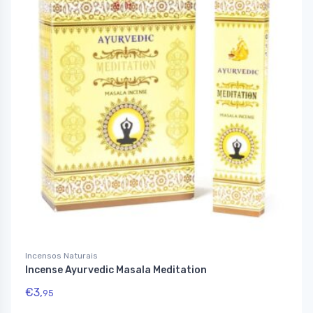
Incensos Naturais
Incense Ayurvedic Masala Meditation
€
3,
95