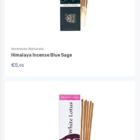
Incensos Naturais
Himalaya Incense Blue Sage
€
5,
95