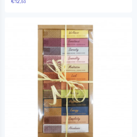
€
12,
50