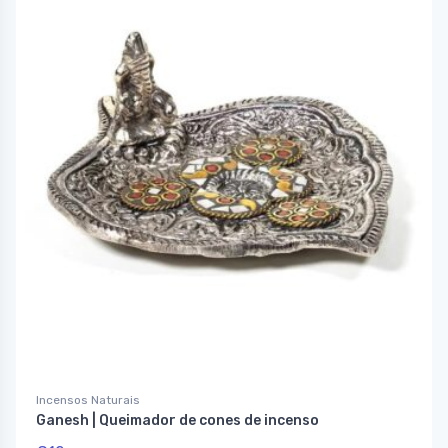
Incensos Naturais
Ganesh | Queimador de cones de incenso