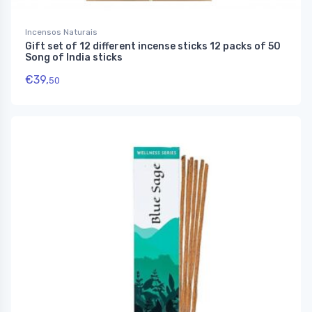
Incensos Naturais
Gift set of 12 different incense sticks 12 packs of 50
Song of India sticks
€
39,
50