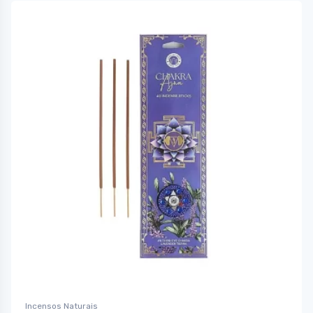
Incensos Naturais