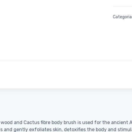
Categoria
wood and Cactus fibre body brush is used for the ancient A
 and gently exfoliates skin, detoxifies the body and stimu