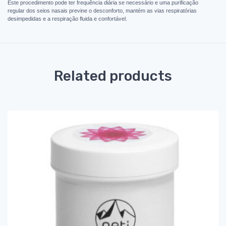
Este procedimento pode ter frequência diária se necessário e uma purificação
regular dos seios nasais previne o desconforto, mantém as vias respiratórias
desimpedidas e a respiração fluida e confortável.
Related products