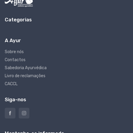
Categorias
A Ayur
Sobre nós
Contactos
Sabedoria Ayurvédica
Livro de reclamações
CACCL
Siga-nos