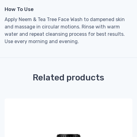
How To Use
Apply Neem & Tea Tree Face Wash to dampened skin
and massage in circular motions. Rinse with warm
water and repeat cleansing process for best results.
Use every morning and evening.
Related products