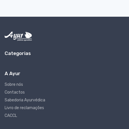
Categorias
A Ayur
Sobre nós
Contactos
Sabedoria Ayurvédica
Livro de reclamações
CACCL