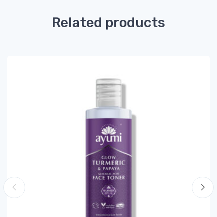
Related products