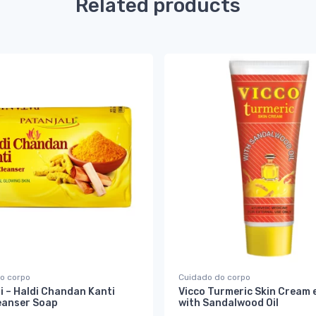
Related products
o corpo
Cuidado do corpo
i – Haldi Chandan Kanti
Vicco Turmeric Skin Cream 
eanser Soap
with Sandalwood Oil