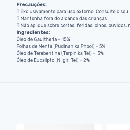
Precauções:
 Exclusivamente para uso externo. Consulte o seu 
 Mantenha fora do alcance das crianças
 Não aplique sobre cortes, feridas, olhos, ouvidos, 
Ingredientes:
Óleo de Gaultheria – 15%
Folhas de Menta (Pudinah ka Phool) – 5%
Óleo de Terebentina (Tarpin ka Tel) – 3%
Óleo de Eucalipto (Nilgiri Tel) – 2%