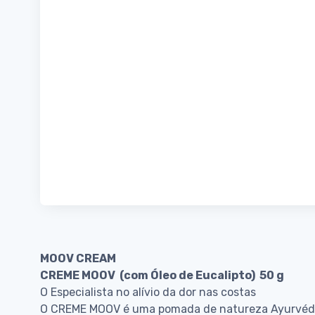
MOOV CREAM
CREME MOOV (com Óleo de Eucalipto) 50 g
O Especialista no alívio da dor nas costas
O CREME MOOV é uma pomada de natureza Ayurvédica