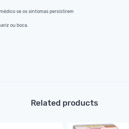
médico se os sintomas persistirem
nariz ou boca.
Related products