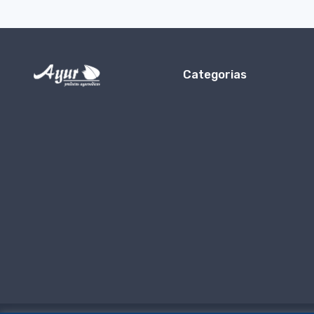
Categorias