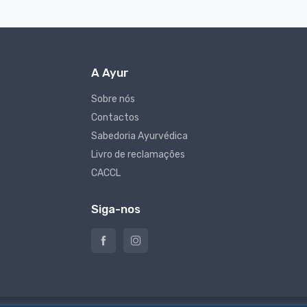
A Ayur
Sobre nós
Contactos
Sabedoria Ayurvédica
Livro de reclamações
CACCL
Siga-nos