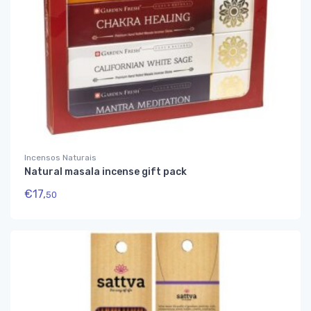
Incensos Naturais
Natural masala incense gift pack
€
17,
50