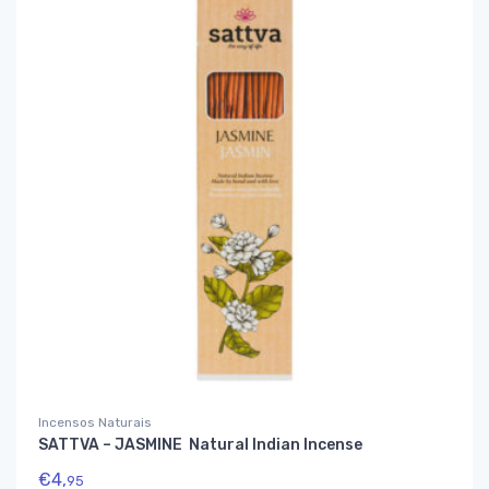
Incensos Naturais
SATTVA – JASMINE Natural Indian Incense
€
4,
95