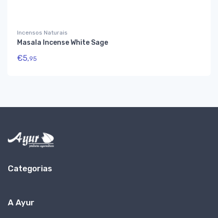
Incensos Naturais
Masala Incense White Sage
€
5,
95
Categorias
A Ayur