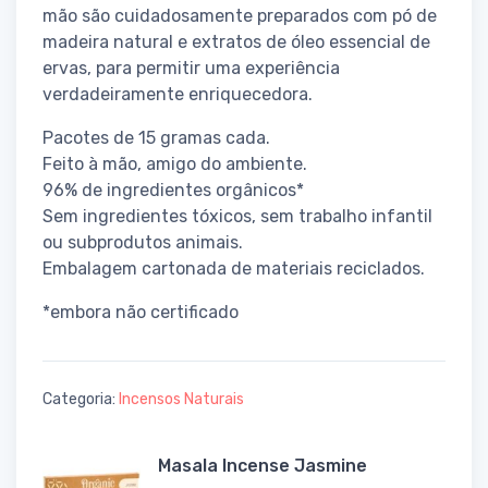
mão são cuidadosamente preparados com pó de
madeira natural e extratos de óleo essencial de
ervas, para permitir uma experiência
verdadeiramente enriquecedora.
Pacotes de 15 gramas cada.
Feito à mão, amigo do ambiente.
96% de ingredientes orgânicos*
Sem ingredientes tóxicos, sem trabalho infantil
ou subprodutos animais.
Embalagem cartonada de materiais reciclados.
*embora não certificado
Categoria:
Incensos Naturais
Masala Incense Jasmine