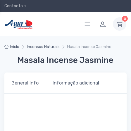
Contacto
0
Início
Incensos Naturais
Masala Incense Jasmine
Masala Incense Jasmine
General Info
Informação adicional