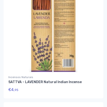
Incensos Naturais
SATTVA – LAVENDER Natural Indian Incense
€
4,
95