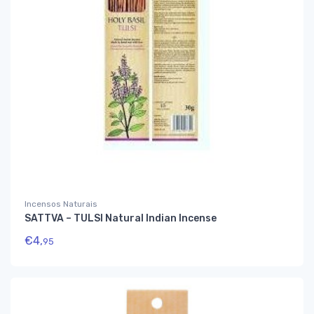
Incensos Naturais
SATTVA – TULSI Natural Indian Incense
€
4,
95