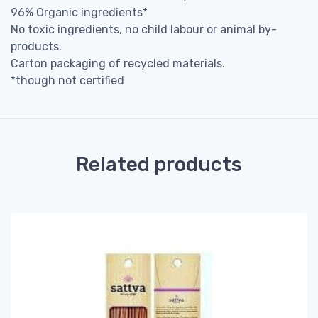
96% Organic ingredients*
No toxic ingredients, no child labour or animal by-
products.
Carton packaging of recycled materials.
*though not certified
Related products