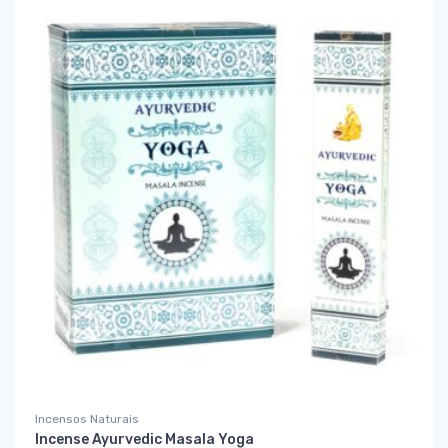
Incensos Naturais
Incense Ayurvedic Masala Yoga