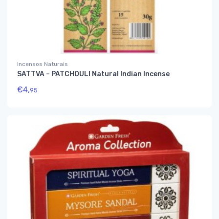
Incensos Naturais
SATTVA – PATCHOULI Natural Indian Incense
€
4,
95