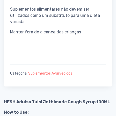
Suplementos alimentares não devem ser
utilizados como um substituto para uma dieta
variada.
Manter fora do alcance das crianças
Categoria:
Suplementos Ayurvédicos
HESH Adulsa Tulsi Jethimade Cough Syrup 100ML
How to Use: