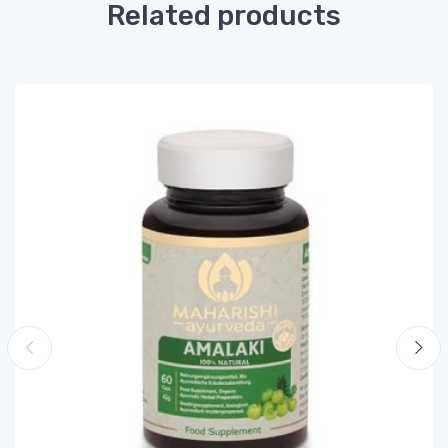
Related products