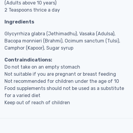
(Adults above 10 years)
2 Teaspoons thrice a day
Ingredients
Glycyrrhiza glabra (Jethimadhu), Vasaka (Adulsa),
Bacopa monnieri (Brahmi), Ocimum sanctum (Tulsi),
Camphor (Kapoor), Sugar syrup
Contraindications:
Do not take on an empty stomach
Not suitable if you are pregnant or breast feeding
Not recommended for children under the age of 10
Food supplements should not be used as a substitute
for a varied diet
Keep out of reach of children