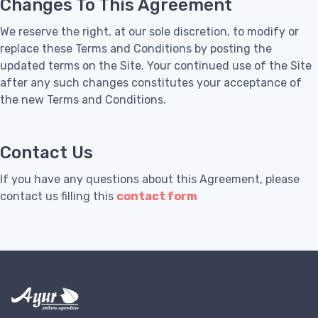
Changes To This Agreement
We reserve the right, at our sole discretion, to modify or
replace these Terms and Conditions by posting the
updated terms on the Site. Your continued use of the Site
after any such changes constitutes your acceptance of
the new Terms and Conditions.
Contact Us
If you have any questions about this Agreement, please
contact us filling this
contact form