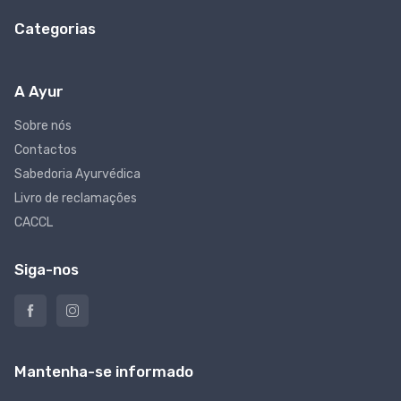
Categorias
A Ayur
Sobre nós
Contactos
Sabedoria Ayurvédica
Livro de reclamações
CACCL
Siga-nos
Mantenha-se informado