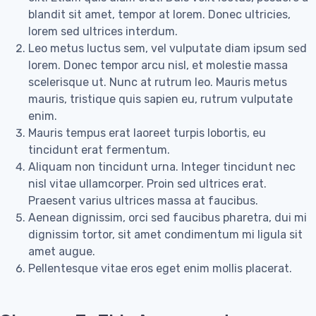
blandit sit amet, tempor at lorem. Donec ultricies,
lorem sed ultrices interdum.
Leo metus luctus sem, vel vulputate diam ipsum sed
lorem. Donec tempor arcu nisl, et molestie massa
scelerisque ut. Nunc at rutrum leo. Mauris metus
mauris, tristique quis sapien eu, rutrum vulputate
enim.
Mauris tempus erat laoreet turpis lobortis, eu
tincidunt erat fermentum.
Aliquam non tincidunt urna. Integer tincidunt nec
nisl vitae ullamcorper. Proin sed ultrices erat.
Praesent varius ultrices massa at faucibus.
Aenean dignissim, orci sed faucibus pharetra, dui mi
dignissim tortor, sit amet condimentum mi ligula sit
amet augue.
Pellentesque vitae eros eget enim mollis placerat.