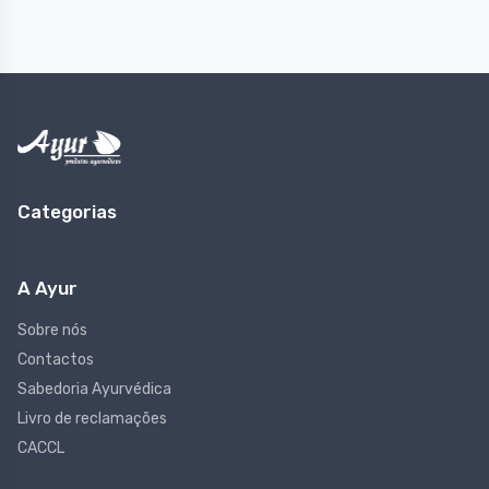
Categorias
A Ayur
Sobre nós
Contactos
Sabedoria Ayurvédica
Livro de reclamações
CACCL