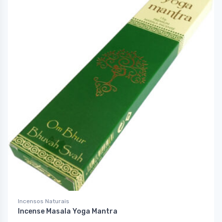
Incensos Naturais
Incense Masala Yoga Mantra