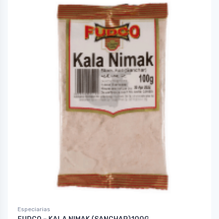
Especiarias