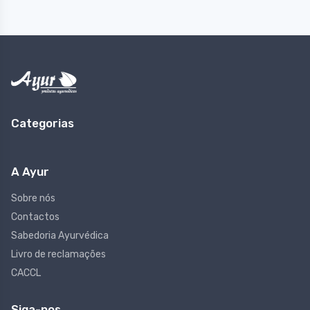
Categorias
A Ayur
Sobre nós
Contactos
Sabedoria Ayurvédica
Livro de reclamações
CACCL
Siga-nos