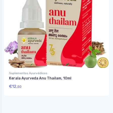
Suplementos Ayurvédicos
Kerala Ayurveda Anu Thailam, 10ml
€
12,
50