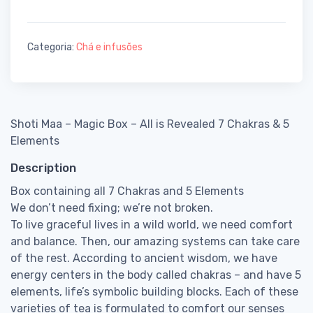
Categoria:
Chá e infusões
Shoti Maa – Magic Box – All is Revealed 7 Chakras & 5
Elements
Description
Box containing all 7 Chakras and 5 Elements
We don’t need fixing; we’re not broken.
To live graceful lives in a wild world, we need comfort
and balance. Then, our amazing systems can take care
of the rest. According to ancient wisdom, we have
energy centers in the body called chakras – and have 5
elements, life’s symbolic building blocks. Each of these
varieties of tea is formulated to comfort our senses