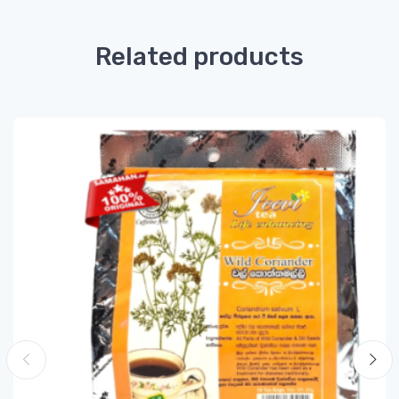
Related products