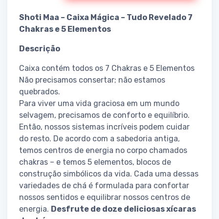
Shoti Maa – Caixa Mágica – Tudo Revelado 7
Chakras e 5 Elementos
Descrição
Caixa contém todos os 7 Chakras e 5 Elementos
Não precisamos consertar; não estamos
quebrados.
Para viver uma vida graciosa em um mundo
selvagem, precisamos de conforto e equilíbrio.
Então, nossos sistemas incríveis podem cuidar
do resto. De acordo com a sabedoria antiga,
temos centros de energia no corpo chamados
chakras – e temos 5 elementos, blocos de
construção simbólicos da vida. Cada uma dessas
variedades de chá é formulada para confortar
nossos sentidos e equilibrar nossos centros de
energia.
Desfrute de doze deliciosas xícaras