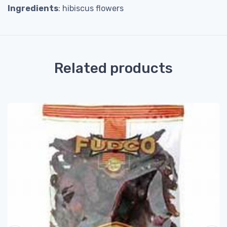
Ingredients
: hibiscus flowers
Related products