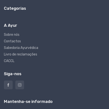
Categorias
A Ayur
Sobre nós
Contactos
Sabedoria Ayurvédica
Livro de reclamações
CACCL
Siga-nos
Mantenha-se informado