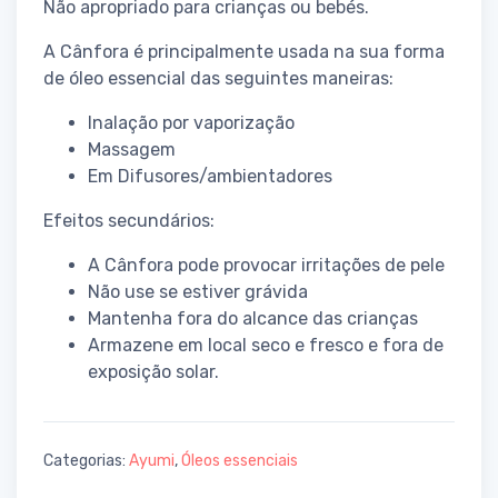
Não apropriado para crianças ou bebés.
A Cânfora é principalmente usada na sua forma
de óleo essencial das seguintes maneiras:
Inalação por vaporização
Massagem
Em Difusores/ambientadores
Efeitos secundários:
A Cânfora pode provocar irritações de pele
Não use se estiver grávida
Mantenha fora do alcance das crianças
Armazene em local seco e fresco e fora de
exposição solar.
Categorias:
Ayumi
,
Óleos essenciais