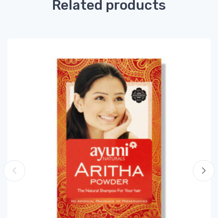
Related products