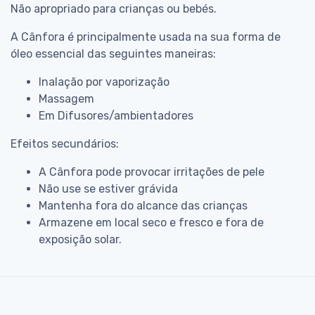
Não apropriado para crianças ou bebés.
A Cânfora é principalmente usada na sua forma de
óleo essencial das seguintes maneiras:
Inalação por vaporização
Massagem
Em Difusores/ambientadores
Efeitos secundários:
A Cânfora pode provocar irritações de pele
Não use se estiver grávida
Mantenha fora do alcance das crianças
Armazene em local seco e fresco e fora de
exposição solar.