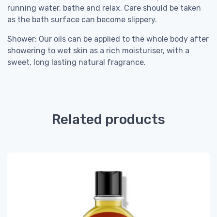
running water, bathe and relax. Care should be taken
as the bath surface can become slippery.
Shower: Our oils can be applied to the whole body after
showering to wet skin as a rich moisturiser, with a
sweet, long lasting natural fragrance.
Related products