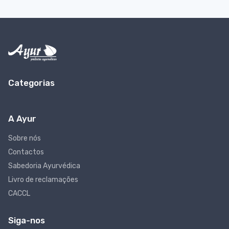
Categorias
A Ayur
Sobre nós
Contactos
Sabedoria Ayurvédica
Livro de reclamações
CACCL
Siga-nos