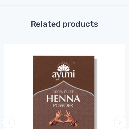
Related products