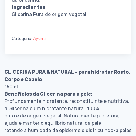
Ingredientes:
Glicerina Pura de origem vegetal
Categoria:
Ayumi
GLICERINA PURA & NATURAL – para hidratar Rosto,
Corpo e Cabelo
150ml
Benefícios da Glicerina para a pele:
Profundamente hidratante, reconstituinte e nutritiva,
a Glicerina é um hidratante natural, 100%
puro e de origem vegetal. Naturalmente protetora,
ajuda e manter o equilíbrio natural da pele
retendo a humidade da epiderme e distribuindo-a pelas