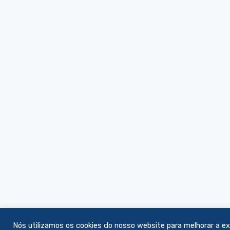
Nós utilizamos os cookies do nosso website para melhorar a ex