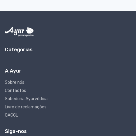
Categorias
A Ayur
Sobre nós
Contactos
Sabedoria Ayurvédica
Livro de reclamações
CACCL
Siga-nos