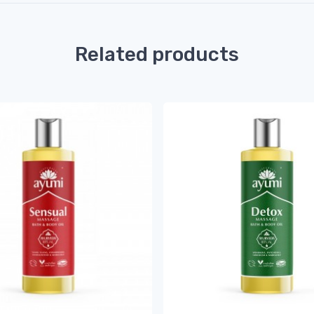
Related products