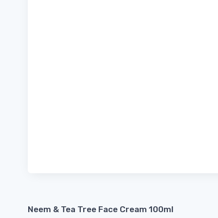
Neem & Tea Tree Face Cream 100ml