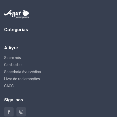
Categorias
A Ayur
Sobre nós
Contactos
Sabedoria Ayurvédica
Livro de reclamações
CACCL
Siga-nos