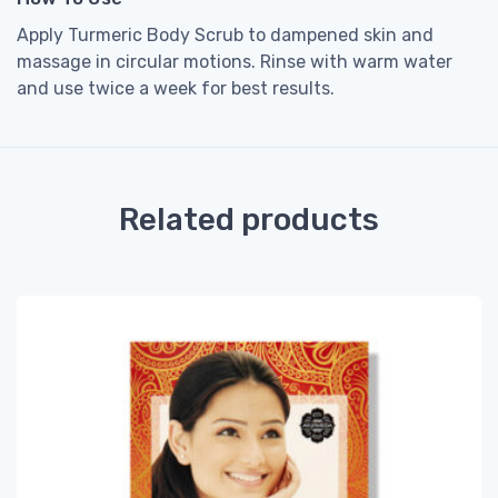
Apply Turmeric Body Scrub to dampened skin and
massage in circular motions. Rinse with warm water
and use twice a week for best results.
Related products