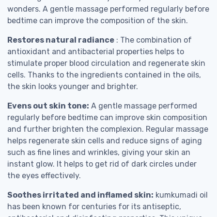
wonders. A gentle massage performed regularly before
bedtime can improve the composition of the skin.
Restores natural radiance
: The combination of
antioxidant and antibacterial properties helps to
stimulate proper blood circulation and regenerate skin
cells. Thanks to the ingredients contained in the oils,
the skin looks younger and brighter.
Evens out skin tone:
A gentle massage performed
regularly before bedtime can improve skin composition
and further brighten the complexion. Regular massage
helps regenerate skin cells and reduce signs of aging
such as fine lines and wrinkles, giving your skin an
instant glow. It helps to get rid of dark circles under
the eyes effectively.
Soothes irritated and inflamed skin:
kumkumadi oil
has been known for centuries for its antiseptic,