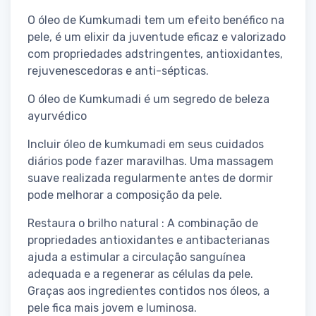
O óleo de Kumkumadi tem um efeito benéfico na
pele, é um elixir da juventude eficaz e valorizado
com propriedades adstringentes, antioxidantes,
rejuvenescedoras e anti-sépticas.
O óleo de Kumkumadi é um segredo de beleza
ayurvédico
Incluir óleo de kumkumadi em seus cuidados
diários pode fazer maravilhas. Uma massagem
suave realizada regularmente antes de dormir
pode melhorar a composição da pele.
Restaura o brilho natural : A combinação de
propriedades antioxidantes e antibacterianas
ajuda a estimular a circulação sanguínea
adequada e a regenerar as células da pele.
Graças aos ingredientes contidos nos óleos, a
pele fica mais jovem e luminosa.