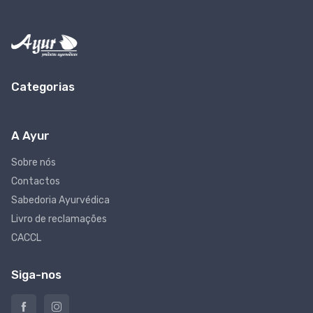
Categorias
A Ayur
Sobre nós
Contactos
Sabedoria Ayurvédica
Livro de reclamações
CACCL
Siga-nos