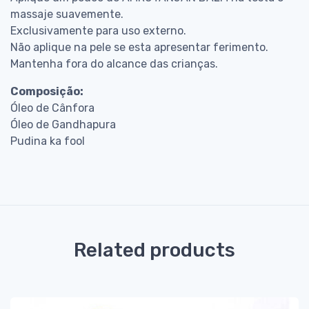
massaje suavemente.
Exclusivamente para uso externo.
Não aplique na pele se esta apresentar ferimento.
Mantenha fora do alcance das crianças.
Composição:
Óleo de Cânfora
Óleo de Gandhapura
Pudina ka fool
Related products