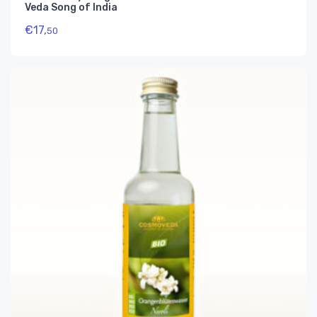
Veda Song of India
€
17,
50