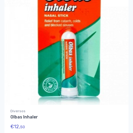
Diversos
Olbas Inhaler
€
12,
50