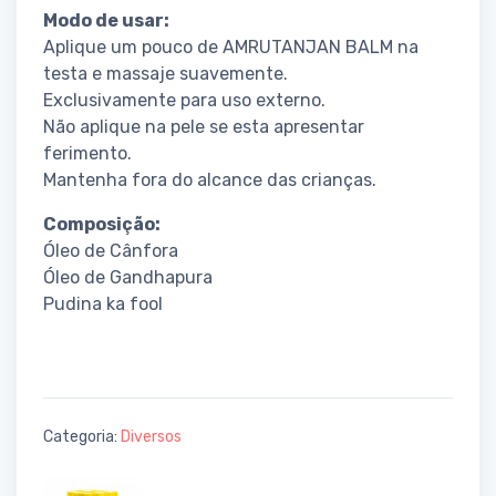
Modo de usar:
Aplique um pouco de AMRUTANJAN BALM na
testa e massaje suavemente.
Exclusivamente para uso externo.
Não aplique na pele se esta apresentar
ferimento.
Mantenha fora do alcance das crianças.
Composição:
Óleo de Cânfora
Óleo de Gandhapura
Pudina ka fool
Categoria:
Diversos