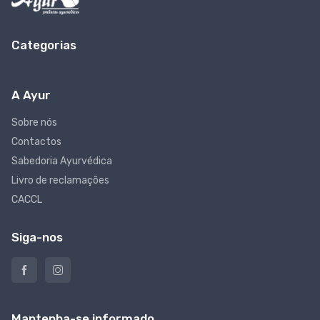
Categorias
A Ayur
Sobre nós
Contactos
Sabedoria Ayurvédica
Livro de reclamações
CACCL
Siga-nos
Mantenha-se informado