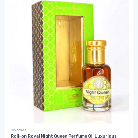
Diversos
Roll-on Royal Night Queen Perfume Oil Luxurious