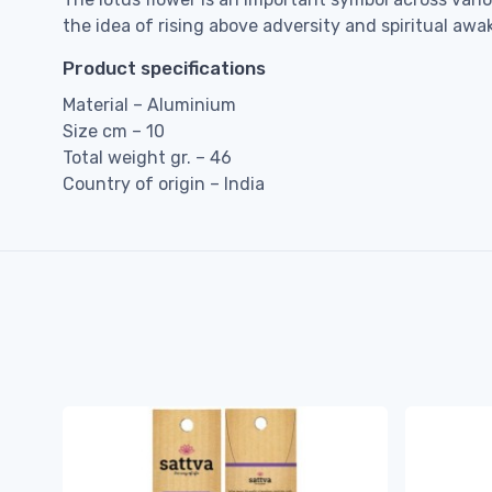
the idea of rising above adversity and spiritual awa
Product specifications
Material – Aluminium
Size cm – 10
Total weight gr. – 46
Country of origin – India