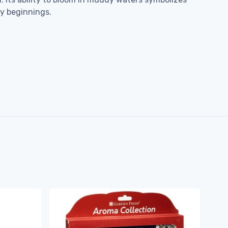
ky beginnings.