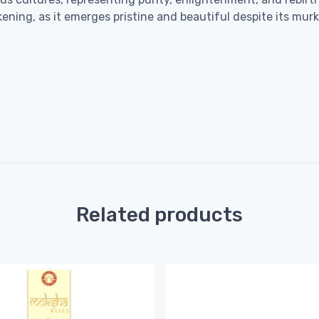
kening, as it emerges pristine and beautiful despite its mur
Related products