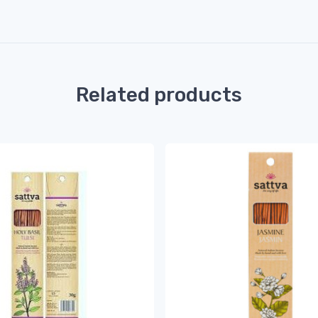
Related products