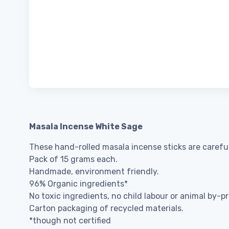
Masala Incense White Sage
These hand-rolled masala incense sticks are careful
Pack of 15 grams each.
Handmade, environment friendly.
96% Organic ingredients*
No toxic ingredients, no child labour or animal by-p
Carton packaging of recycled materials.
*though not certified