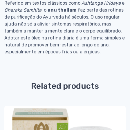
Referido em textos clássicos como
Ashtanga Hridaya
e
Charaka Samhita
, o
anu thailam
faz parte das rotinas
de purificação do Ayurveda há séculos. O uso regular
ajuda não só a aliviar sintomas respiratórios, mas
também a manter a mente clara e o corpo equilibrado.
Adotar este óleo na rotina diária é uma forma simples e
natural de promover bem-estar ao longo do ano,
especialmente em épocas frias ou alérgicas.
Related products