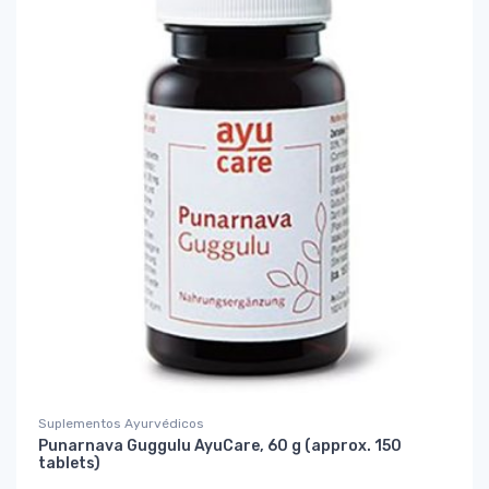
Suplementos Ayurvédicos
Punarnava Guggulu AyuCare, 60 g (approx. 150
tablets)