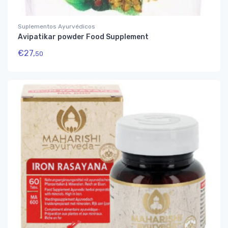
Suplementos Ayurvédicos
Avipatikar powder Food Supplement
€
27,
50