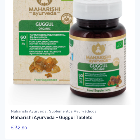
,
Maharishi Ayurveda
Suplementos Ayurvédicos
Maharishi Ayurveda – Guggul Tablets
€
32,
50