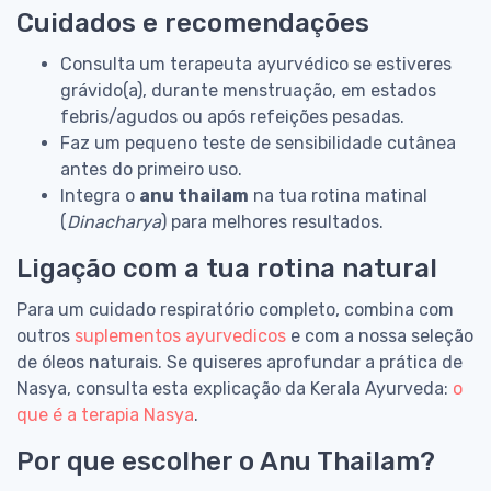
Cuidados e recomendações
Consulta um terapeuta ayurvédico se estiveres
grávido(a), durante menstruação, em estados
febris/agudos ou após refeições pesadas.
Faz um pequeno teste de sensibilidade cutânea
antes do primeiro uso.
Integra o
anu thailam
na tua rotina matinal
(
Dinacharya
) para melhores resultados.
Ligação com a tua rotina natural
Para um cuidado respiratório completo, combina com
outros
suplementos ayurvedicos
e com a nossa seleção
de óleos naturais. Se quiseres aprofundar a prática de
Nasya, consulta esta explicação da Kerala Ayurveda:
o
que é a terapia Nasya
.
Por que escolher o Anu Thailam?