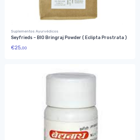
Suplementos Ayurvédicos
Seyfrieds – BIO Bringraj Powder ( Eclipta Prostrata )
€
25,
00