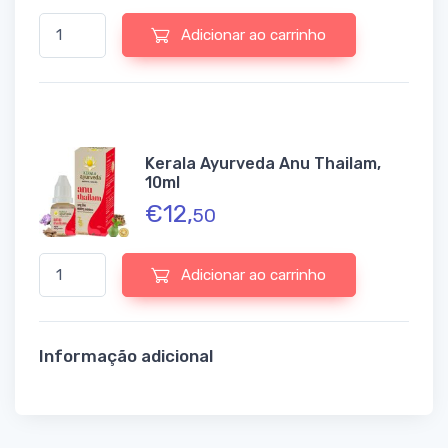
Quantidade de Kerala Ayurveda Anu Thailam, 10ml
Adicionar ao carrinho
Kerala Ayurveda Anu Thailam,
10ml
€
12,
50
Quantidade de Kerala Ayurveda Anu Thailam, 10ml
Adicionar ao carrinho
Informação adicional