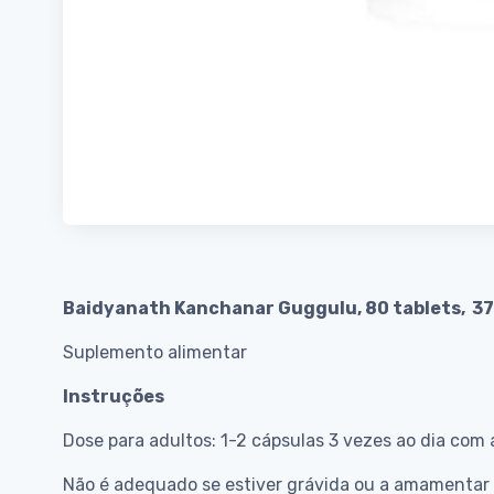
Baidyanath Kanchanar Guggulu, 80 tablets, 3
Suplemento alimentar
Instruções
Dose para adultos: 1-2 cápsulas 3 vezes ao dia com
Não é adequado se estiver grávida ou a amamentar