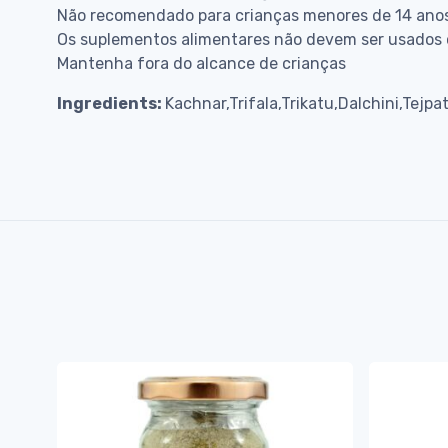
Não recomendado para crianças menores de 14 ano
Os suplementos alimentares não devem ser usados 
Mantenha fora do alcance de crianças
Ingredients:
Kachnar,Trifala,Trikatu,Dalchini,Tejpa