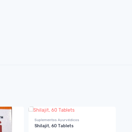
Suplementos Ayurvédicos
Shilajit, 60 Tablets