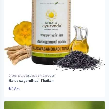
Óleos ayurvédicos de massagem
Balaswagandhadi Thailam
€
19,
50