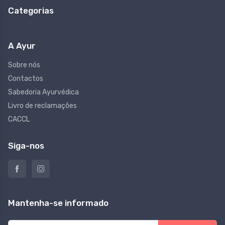
Categorias
A Ayur
Sobre nós
Contactos
Sabedoria Ayurvédica
Livro de reclamações
CACCL
Siga-nos
Mantenha-se informado
E