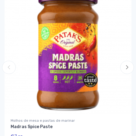
Molhos de mesa e pastas de marinar
Madras Spice Paste