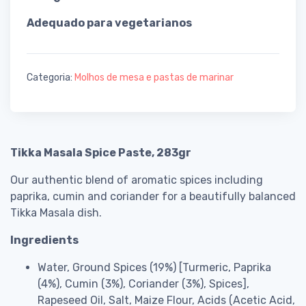
Adequado para vegetarianos
Categoria:
Molhos de mesa e pastas de marinar
Tikka Masala Spice Paste, 283gr
Our authentic blend of aromatic spices including
paprika, cumin and coriander for a beautifully balanced
Tikka Masala dish.
Ingredients
Water, Ground Spices (19%) [Turmeric, Paprika
(4%), Cumin (3%), Coriander (3%), Spices],
Rapeseed Oil, Salt, Maize Flour, Acids (Acetic Acid,