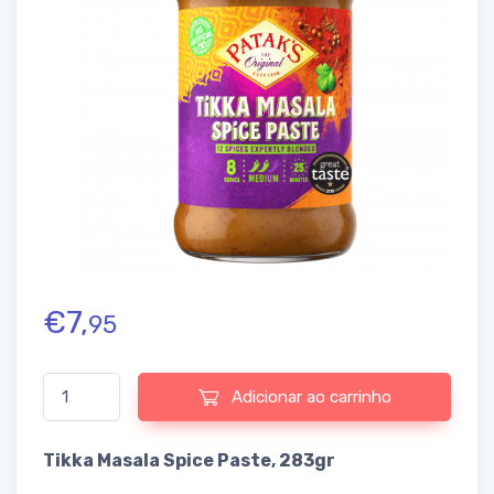
€
7,
95
Quantidade de Tikka Masala Spice Paste
Adicionar ao carrinho
Tikka Masala Spice Paste, 283gr