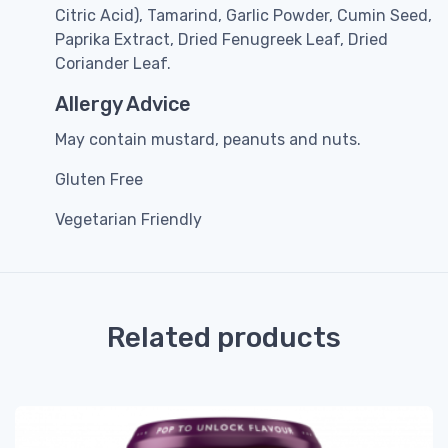
Citric Acid), Tamarind, Garlic Powder, Cumin Seed,
Paprika Extract, Dried Fenugreek Leaf, Dried
Coriander Leaf.
Allergy Advice
May contain mustard, peanuts and nuts.
Gluten Free
Vegetarian Friendly
Related products