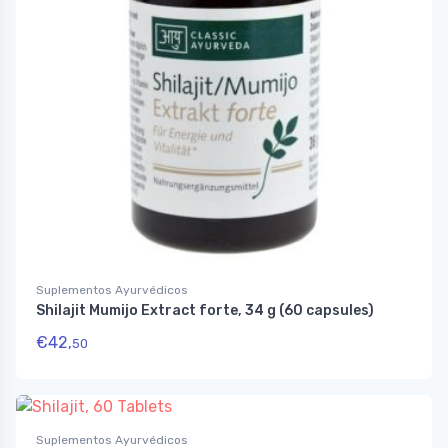
Suplementos Ayurvédicos
Shilajit Mumijo Extract forte, 34 g (60 capsules)
€
42,
50
Suplementos Ayurvédicos