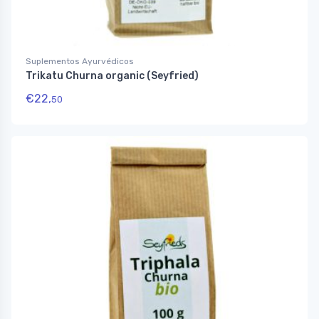
Suplementos Ayurvédicos
Trikatu Churna organic (Seyfried)
€
22,
50