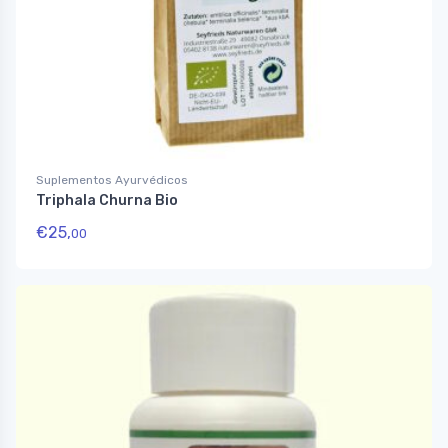
Suplementos Ayurvédicos
Triphala Churna Bio
€
25,
00