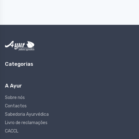
Categorias
A Ayur
Sobre nós
Contactos
Sabedoria Ayurvédica
Livro de reclamações
CACCL