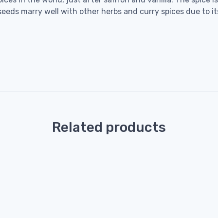
ds marry well with other herbs and curry spices due to its
Related products