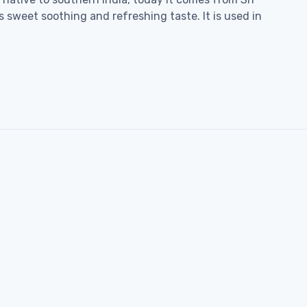
 sweet soothing and refreshing taste. It is used in