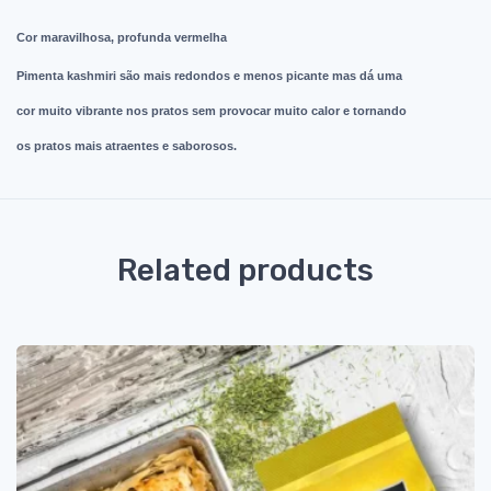
Cor maravilhosa, profunda vermelha
Pimenta kashmiri são mais redondos e menos picante mas dá uma
cor muito vibrante nos pratos sem provocar muito calor e tornando
os pratos mais atraentes e saborosos.
Related products