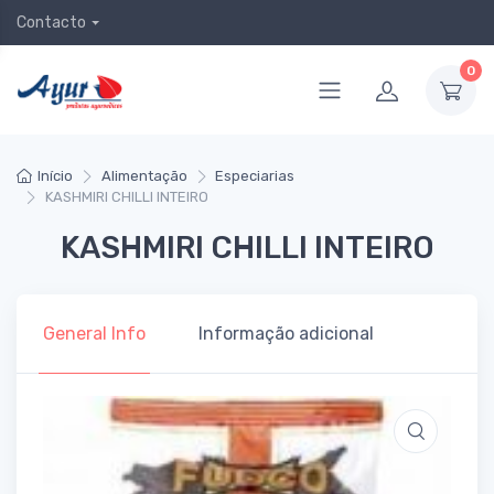
Contacto
0
Início
Alimentação
Especiarias
KASHMIRI CHILLI INTEIRO
KASHMIRI CHILLI INTEIRO
General Info
Informação adicional