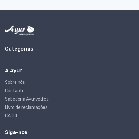
Categorias
A Ayur
Sobre nós
Contactos
Sabedoria Ayurvédica
Livro de reclamações
CACCL
Siga-nos