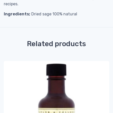
recipes.
Ingredients;
Dried sage 100% natural
Related products