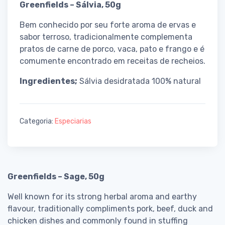
Greenfields – Sálvia, 50g
Bem conhecido por seu forte aroma de ervas e
sabor terroso, tradicionalmente complementa
pratos de carne de porco, vaca, pato e frango e é
comumente encontrado em receitas de recheios.
Ingredientes;
Sálvia desidratada 100% natural
Categoria:
Especiarias
Greenfields – Sage, 50g
Well known for its strong herbal aroma and earthy
flavour, traditionally compliments pork, beef, duck and
chicken dishes and commonly found in stuffing