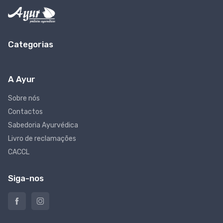
Categorias
A Ayur
Sobre nós
Contactos
Sabedoria Ayurvédica
Livro de reclamações
CACCL
Siga-nos