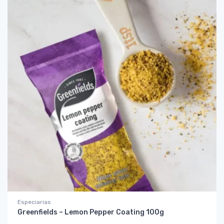
Especiarias
Greenfields – Lemon Pepper Coating 100g