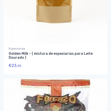
Especiarias
Golden Milk – ( mistura de especiarias para Leite
Dourado )
€
23,
95