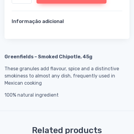
Informação adicional
Greenfields – Smoked Chipotle, 45g
These granules add flavour, spice and a distinctive
smokiness to almost any dish, frequently used in
Mexican cooking
100% natural ingredient
Related products