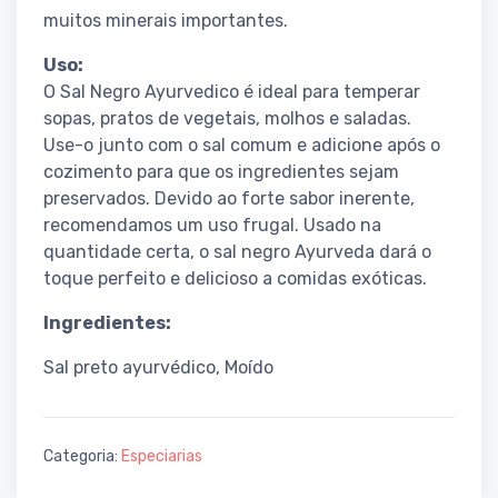
muitos minerais importantes.
Uso:
O Sal Negro Ayurvedico é ideal para temperar
sopas, pratos de vegetais, molhos e saladas.
Use-o junto com o sal comum e adicione após o
cozimento para que os ingredientes sejam
preservados. Devido ao forte sabor inerente,
recomendamos um uso frugal. Usado na
quantidade certa, o sal negro Ayurveda dará o
toque perfeito e delicioso a comidas exóticas.
Ingredientes:
Sal preto ayurvédico, Moído
Categoria:
Especiarias