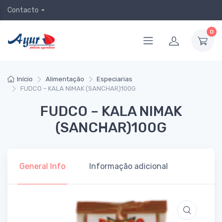
Contacto
0
Início
Alimentação
Especiarias
FUDCO – KALA NIMAK (SANCHAR)100G
FUDCO – KALA NIMAK
(SANCHAR)100G
General Info
Informação adicional