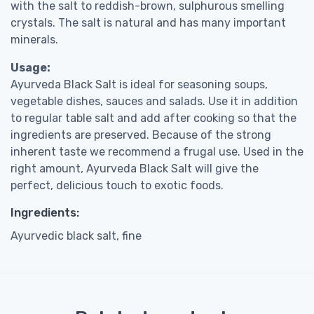
with the salt to reddish-brown, sulphurous smelling
crystals. The salt is natural and has many important
minerals.
Usage:
Ayurveda Black Salt is ideal for seasoning soups,
vegetable dishes, sauces and salads. Use it in addition
to regular table salt and add after cooking so that the
ingredients are preserved. Because of the strong
inherent taste we recommend a frugal use. Used in the
right amount, Ayurveda Black Salt will give the
perfect, delicious touch to exotic foods.
Ingredients:
Ayurvedic black salt, fine