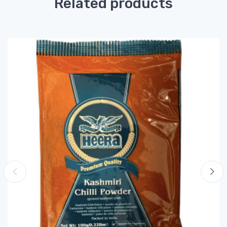
Related products