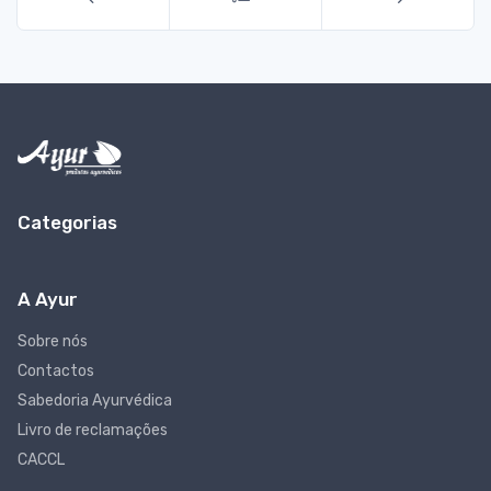
Categorias
A Ayur
Sobre nós
Contactos
Sabedoria Ayurvédica
Livro de reclamações
CACCL