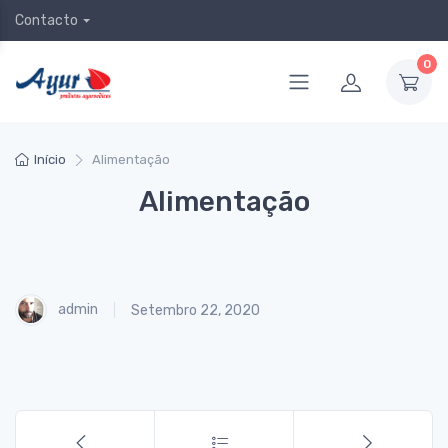
Contacto
0
Início
Alimentação
Alimentação
admin
Setembro 22, 2020