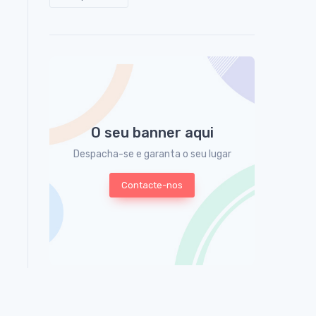
O seu banner aqui
Despacha-se e garanta o seu lugar
Contacte-nos