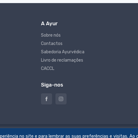
A Ayur
Sobre nós
Contactos
Sabedoria Ayurvédica
Livro de reclamações
CACCL
Siga-nos
riência no site e para lembrar as suas preferências e visitas. Ao c