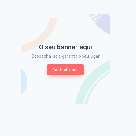
O seu banner aqui
Despacha-se e garanta o seu lugar
Contacte-nos