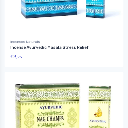
Incensos Naturais
Incense Ayurvedic Masala Stress Relief
€
3,
95