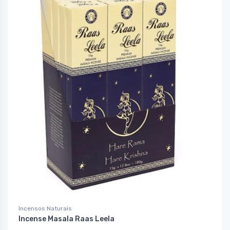
Incensos Naturais
Incense Masala Raas Leela