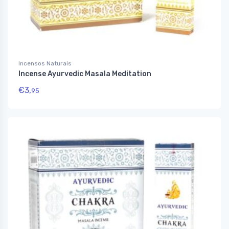
Incensos Naturais
Incense Ayurvedic Masala Meditation
€
3,
95