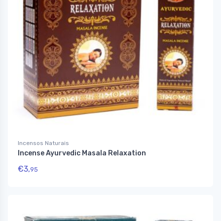
Incensos Naturais
Incense Ayurvedic Masala Relaxation
€
3,
95