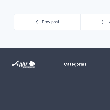
Prev post
Categorias