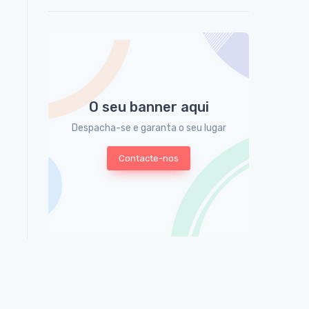
O seu banner aqui
Despacha-se e garanta o seu lugar
Contacte-nos