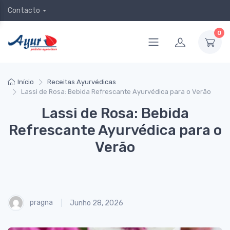
Contacto
0
Início
Receitas Ayurvédicas
Lassi de Rosa: Bebida Refrescante Ayurvédica para o Verão
Lassi de Rosa: Bebida
Refrescante Ayurvédica para o
Verão
pragna
Junho 28, 2026