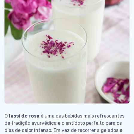
O
lassi de rosa
é uma das bebidas mais refrescantes
da tradição ayurvédica e o antídoto perfeito para os
dias de calor intenso. Em vez de recorrer a gelados e