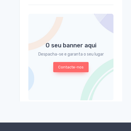
O seu banner aqui
Despacha-se e garanta o seu lugar
Contacte-nos