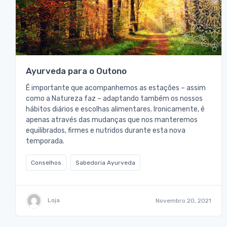
Ayurveda para o Outono
É importante que acompanhemos as estações – assim
como a Natureza faz – adaptando também os nossos
hábitos diários e escolhas alimentares. Ironicamente, é
apenas através das mudanças que nos manteremos
equilibrados, firmes e nutridos durante esta nova
temporada.
Conselhos
Sabedoria Ayurveda
Loja
Novembro 20, 2021