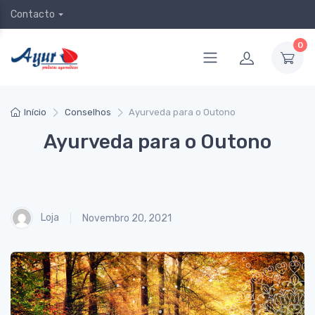
Contacto
0
Início
Conselhos
Ayurveda para o Outono
Ayurveda para o Outono
Loja
Novembro 20, 2021