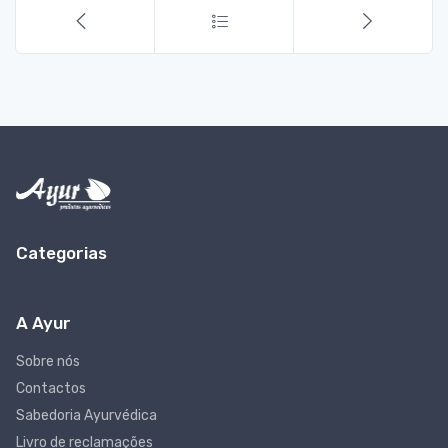
Categorias
A Ayur
Sobre nós
Contactos
Sabedoria Ayurvédica
Livro de reclamações