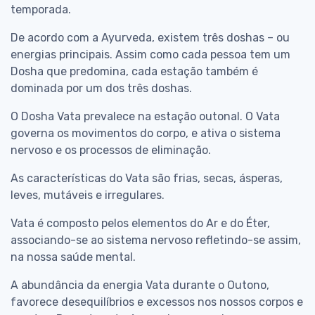
temporada.
De acordo com a Ayurveda, existem três doshas – ou
energias principais. Assim como cada pessoa tem um
Dosha que predomina, cada estação também é
dominada por um dos três doshas.
O Dosha Vata prevalece na estação outonal. O Vata
governa os movimentos do corpo, e ativa o sistema
nervoso e os processos de eliminação.
As características do Vata são frias, secas, ásperas,
leves, mutáveis e irregulares.
Vata é composto pelos elementos do Ar e do Éter,
associando-se ao sistema nervoso refletindo-se assim,
na nossa saúde mental.
A abundância da energia Vata durante o Outono,
favorece desequilíbrios e excessos nos nossos corpos e