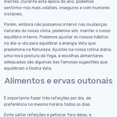
mentes. Durante esta época do ano, podemos
sentirmo-nos mais voláteis, inseguros e com humores
instáveis.
Porém, embora não possamos intervir nas mudanças
naturais do nosso clima, podemos sim, manter o nosso
equilíbrio interno. Podemos ajustar os nossos hábitos
no dia-a-dia para equilibrar a energia Vata que
predomina na Natureza. Ajustes na nossa rotina diária,
uma nova postura de Yoga, e escolhas alimentares
adequadas são algumas das famosas sugestões que
equilibram o Dosha Vata.
Alimentos e ervas outonais
É importante fazer três refeições por dia, de
preferência no mesmo horário todos os dias.
Evite saltar refeições e petiscar fora delas, e