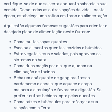
certifique-se de que se senta enquanto saboreia a sua
comida. Como todas as outras opções de vida – nesta
época, estabeleça uma rotina em torno da alimentação.
Aqui estão algumas famosas sugestões para orientar o
desejado plano de alimentação neste Outono:
Coma muitas sopas quentes.
Escolha alimentos quentes, cozidos e húmidos.
Evite vegetais crus e saladas, pois agravam os
sintomas do Vata.
Coma duas maçãs por dia, que ajudam na
eliminação de toxinas.
Beba um chá quente de gengibre fresco,
cardamomo e canela, que aquece o corpo,
melhora a circulação e favorece a digestão. Se
preferir outras bebidas, opte pelas quentes.
Coma raízes e tubérculos para reforçar a sua
relação com a Terra.