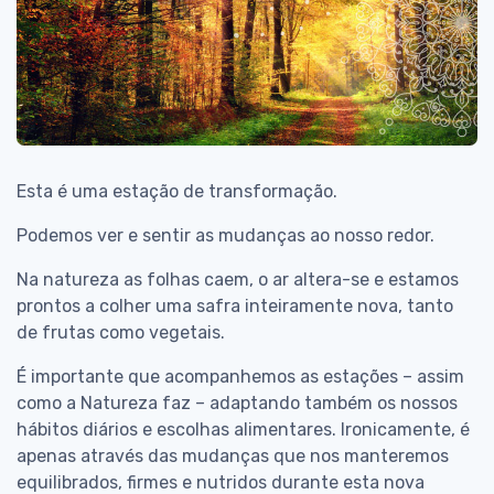
Esta é uma estação de transformação.
Podemos ver e sentir as mudanças ao nosso redor.
Na natureza as folhas caem, o ar altera-se e estamos
prontos a colher uma safra inteiramente nova, tanto
de frutas como vegetais.
É importante que acompanhemos as estações – assim
como a Natureza faz – adaptando também os nossos
hábitos diários e escolhas alimentares. Ironicamente, é
apenas através das mudanças que nos manteremos
equilibrados, firmes e nutridos durante esta nova