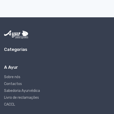
Categorias
A Ayur
Sobre nós
Contactos
Sabedoria Ayurvédica
Livro de reclamações
CACCL