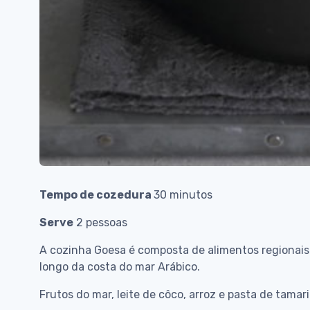
Tempo de cozedura
30 minutos
Serve
2 pessoas
A cozinha Goesa é composta de alimentos regionais p
longo da costa do mar Arábico.
Frutos do mar, leite de côco, arroz e pasta de tamar