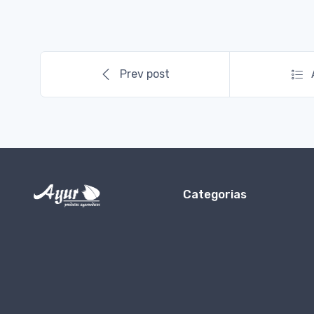
Prev post
Categorias