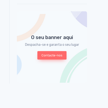
O seu banner aqui
Despacha-se e garanta o seu lugar
Contacte-nos