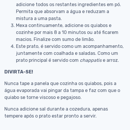
adicione todos os restantes ingredientes em pó.
Permita que absorvam a água e reduzam a
mistura a uma pasta.
Mexa continuamente, adicione os quiabos e
cozinhe por mais 8 a 10 minutos ou até ficarem
macios. Finalize com sumo de limão.
Este prato, é servido como um acompanhamento,
juntamente com coalhada e saladas. Como um
prato principal é servido com
chappatis
e arroz.
DIVIRTA-SE!
Nunca tape a panela que cozinha os quiabos, pois a
água evaporada vai pingar da tampa e faz com que o
quiabo se torne viscoso e pegajoso.
Nunca adicione sal durante a cozedura, apenas
tempere após o prato estar pronto a servir.