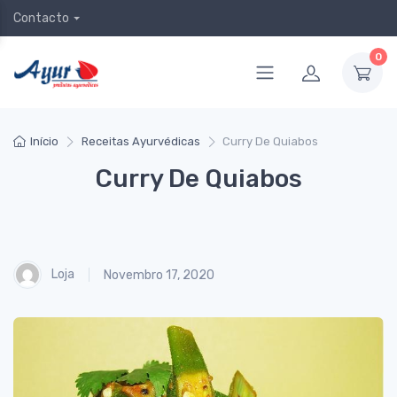
Contacto
0
Início
Receitas Ayurvédicas
Curry De Quiabos
Curry De Quiabos
Loja
Novembro 17, 2020