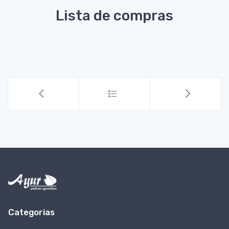
Lista de compras
Categorias