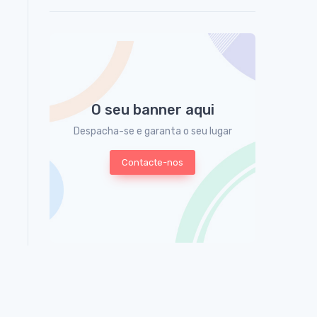
O seu banner aqui
Despacha-se e garanta o seu lugar
Contacte-nos