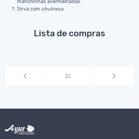
manchinhas avermelhadas.
Sirva com
chutneys
.
Lista de compras