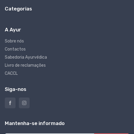
Categorias
A Ayur
Sobre nós
Contactos
Sabedoria Ayurvédica
Livro de reclamações
CACCL
Siga-nos
Mantenha-se informado