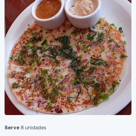
Serve
8 unidades